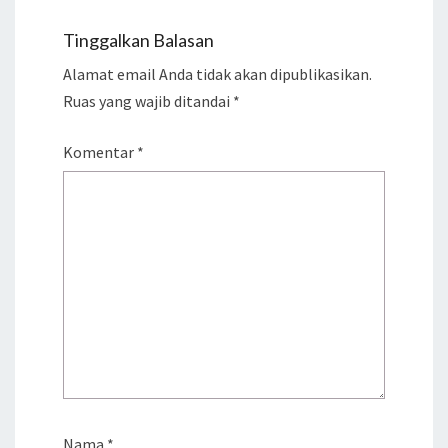
Tinggalkan Balasan
Alamat email Anda tidak akan dipublikasikan.
Ruas yang wajib ditandai
*
Komentar
*
Nama
*