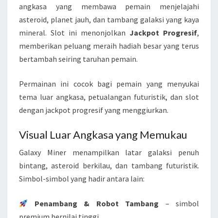
angkasa yang membawa pemain menjelajahi
asteroid, planet jauh, dan tambang galaksi yang kaya
mineral. Slot ini menonjolkan
Jackpot Progresif
,
memberikan peluang meraih hadiah besar yang terus
bertambah seiring taruhan pemain.
Permainan ini cocok bagi pemain yang menyukai
tema luar angkasa, petualangan futuristik, dan slot
dengan jackpot progresif yang menggiurkan.
Visual Luar Angkasa yang Memukau
Galaxy Miner menampilkan latar galaksi penuh
bintang, asteroid berkilau, dan tambang futuristik.
Simbol-simbol yang hadir antara lain:
Penambang & Robot Tambang
– simbol
premium bernilai tinggi