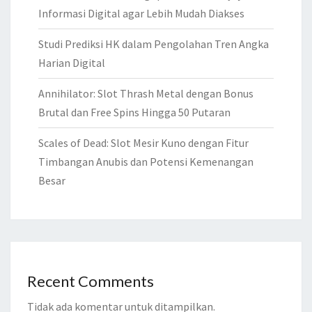
Informasi Digital agar Lebih Mudah Diakses
Studi Prediksi HK dalam Pengolahan Tren Angka
Harian Digital
Annihilator: Slot Thrash Metal dengan Bonus
Brutal dan Free Spins Hingga 50 Putaran
Scales of Dead: Slot Mesir Kuno dengan Fitur
Timbangan Anubis dan Potensi Kemenangan
Besar
Recent Comments
Tidak ada komentar untuk ditampilkan.