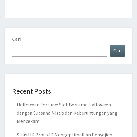
Cari
Cari
Recent Posts
Halloween Fortune: Slot Bertema Halloween
dengan Suasana Mistis dan Keberuntungan yang
Mencekam
Situs HK Broto4D Mengoptimalkan Penyajian