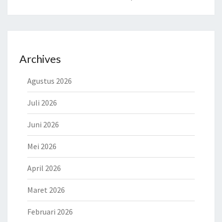
Archives
Agustus 2026
Juli 2026
Juni 2026
Mei 2026
April 2026
Maret 2026
Februari 2026