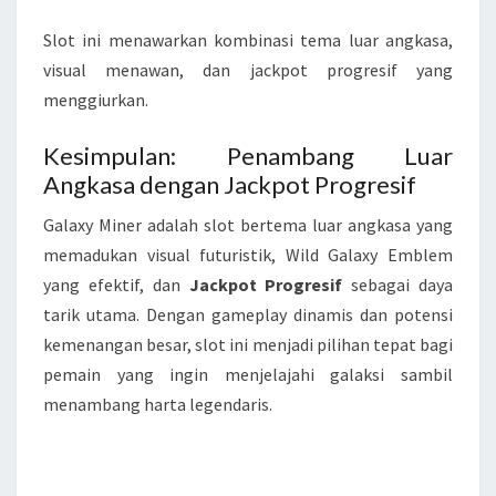
Slot ini menawarkan kombinasi tema luar angkasa,
visual menawan, dan jackpot progresif yang
menggiurkan.
Kesimpulan: Penambang Luar
Angkasa dengan Jackpot Progresif
Galaxy Miner adalah slot bertema luar angkasa yang
memadukan visual futuristik, Wild Galaxy Emblem
yang efektif, dan
Jackpot Progresif
sebagai daya
tarik utama. Dengan gameplay dinamis dan potensi
kemenangan besar, slot ini menjadi pilihan tepat bagi
pemain yang ingin menjelajahi galaksi sambil
menambang harta legendaris.