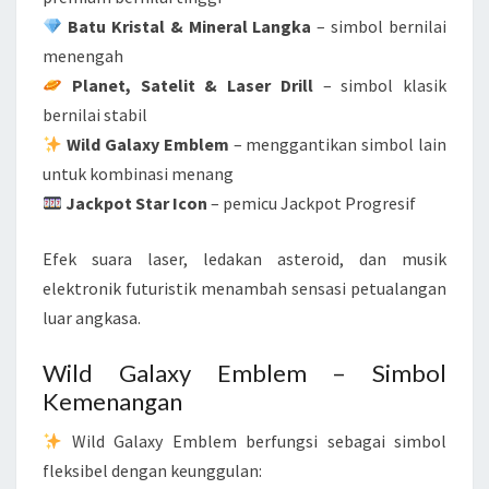
Batu Kristal & Mineral Langka
– simbol bernilai
menengah
Planet, Satelit & Laser Drill
– simbol klasik
bernilai stabil
Wild Galaxy Emblem
– menggantikan simbol lain
untuk kombinasi menang
Jackpot Star Icon
– pemicu Jackpot Progresif
Efek suara laser, ledakan asteroid, dan musik
elektronik futuristik menambah sensasi petualangan
luar angkasa.
Wild Galaxy Emblem – Simbol
Kemenangan
Wild Galaxy Emblem berfungsi sebagai simbol
fleksibel dengan keunggulan: