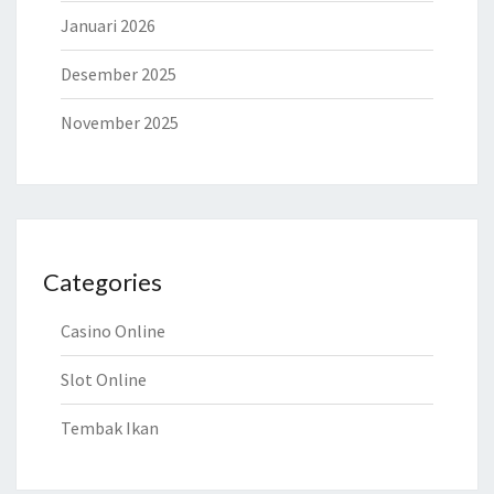
Januari 2026
Desember 2025
November 2025
Categories
Casino Online
Slot Online
Tembak Ikan