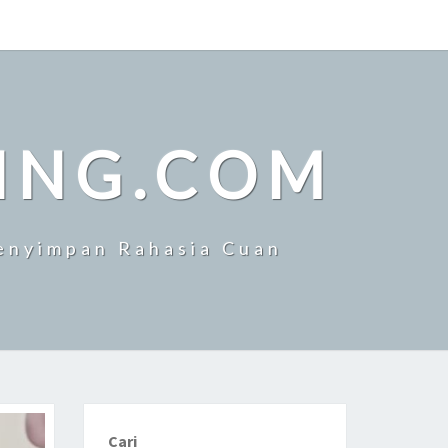
ING.COM
Menyimpan Rahasia Cuan
Cari