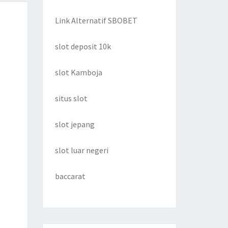
Link Alternatif SBOBET
slot deposit 10k
slot Kamboja
situs slot
slot jepang
slot luar negeri
baccarat