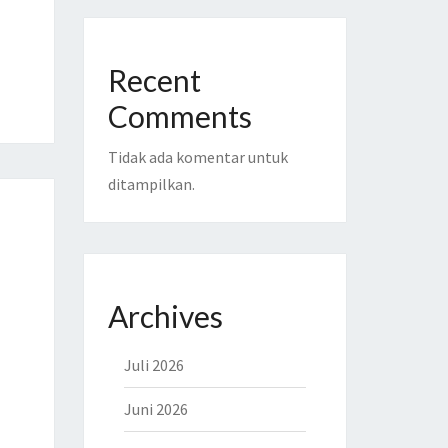
Recent
Comments
Tidak ada komentar untuk
ditampilkan.
Archives
Juli 2026
Juni 2026