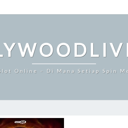
LYWOODLIV
Slot Online – Di Mana Setiap Spin 