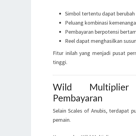
Simbol tertentu dapat berubah m
Peluang kombinasi kemenanga
Pembayaran berpotensi bertam
Reel dapat menghasilkan susu
Fitur inilah yang menjadi pusat p
tinggi.
Wild Multiplie
Pembayaran
Selain Scales of Anubis, terdapat p
pemain.