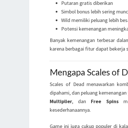
Putaran gratis diberikan
Simbol bonus lebih sering munc
Wild memiliki peluang lebih bes
Potensi kemenangan meningka
Banyak kemenangan terbesar dalam 
karena berbagai fitur dapat bekerja
Mengapa Scales of 
Scales of Dead menawarkan kombi
dipahami, dan peluang kemenangan 
Multiplier
, dan
Free Spins
mem
kesederhanaannya.
Game ini juga cukup populer di ka