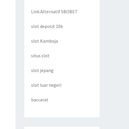
Link Alternatif SBOBET
slot deposit 10k
slot Kamboja
situs slot
slot jepang
slot luar negeri
baccarat