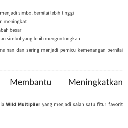
enjadi simbol bernilai lebih tinggi
n meningkat
bah besar
nan simbol yang lebih menguntungkan
ermainan dan sering menjadi pemicu kemenangan bernilai
r Membantu Meningkatkan
ula
Wild Multiplier
yang menjadi salah satu fitur favorit