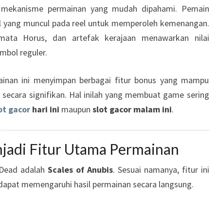
n mekanisme permainan yang mudah dipahami. Pemain
 yang muncul pada reel untuk memperoleh kemenangan.
mata Horus, dan artefak kerajaan menawarkan nilai
mbol reguler.
mainan ini menyimpan berbagai fitur bonus yang mampu
ecara signifikan. Hal inilah yang membuat game sering
ot gacor
hari ini
maupun
slot gacor malam ini
.
njadi Fitur Utama Permainan
f Dead adalah
Scales of Anubis
. Sesuai namanya, fitur ini
dapat memengaruhi hasil permainan secara langsung.