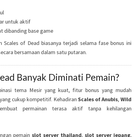
ul
ar untuk aktif
t dibanding base game
Scales of Dead biasanya terjadi selama fase bonus ini
 secara bersamaan dalam satu putaran.
Dead Banyak Diminati Pemain?
nasi tema Mesir yang kuat, fitur bonus yang mudah
yang cukup kompetitif. Kehadiran
Scales of Anubis
,
Wild
buat permainan terasa aktif tanpa kehilangan
langan pemain
slot server thailand
,
slot server jepang
,