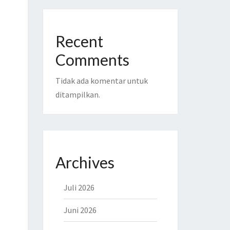
Recent
Comments
Tidak ada komentar untuk
ditampilkan.
Archives
Juli 2026
Juni 2026