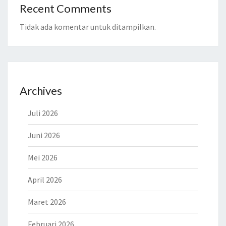
Recent Comments
Tidak ada komentar untuk ditampilkan.
Archives
Juli 2026
Juni 2026
Mei 2026
April 2026
Maret 2026
Februari 2026