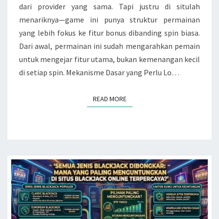
dari provider yang sama. Tapi justru di situlah
DAN
menariknya—game ini punya struktur permainan
SCATTER
yang lebih fokus ke fitur bonus dibanding spin biasa.
Dari awal, permainan ini sudah mengarahkan pemain
untuk mengejar fitur utama, bukan kemenangan kecil
di setiap spin. Mekanisme Dasar yang Perlu Lo…
READ MORE
READ MORE