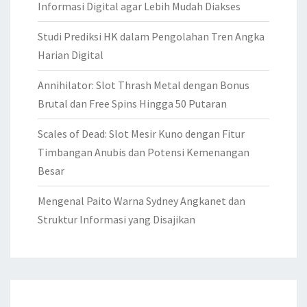
Informasi Digital agar Lebih Mudah Diakses
Studi Prediksi HK dalam Pengolahan Tren Angka
Harian Digital
Annihilator: Slot Thrash Metal dengan Bonus
Brutal dan Free Spins Hingga 50 Putaran
Scales of Dead: Slot Mesir Kuno dengan Fitur
Timbangan Anubis dan Potensi Kemenangan
Besar
Mengenal Paito Warna Sydney Angkanet dan
Struktur Informasi yang Disajikan