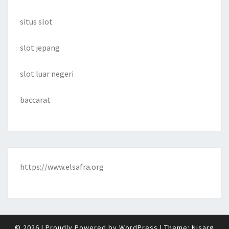
situs slot
slot jepang
slot luar negeri
baccarat
https://www.elsafra.org
© 2026
|
Proudly Powered by
WordPress
|
Theme:
Nisarg