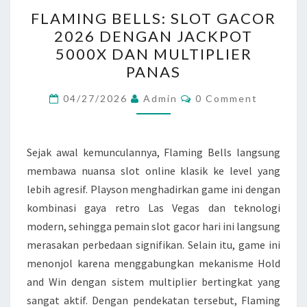
FLAMING
FLAMING BELLS: SLOT GACOR
BELLS:
2026 DENGAN JACKPOT
SLOT
5000X DAN MULTIPLIER
GACOR
PANAS
2026
Comments
DENGAN
04/27/2026
Admin
0 Comment
JACKPOT
5000X
Sejak awal kemunculannya, Flaming Bells langsung
DAN
membawa nuansa slot online klasik ke level yang
MULTIPLIER
lebih agresif. Playson menghadirkan game ini dengan
PANAS
kombinasi gaya retro Las Vegas dan teknologi
modern, sehingga pemain slot gacor hari ini langsung
merasakan perbedaan signifikan. Selain itu, game ini
menonjol karena menggabungkan mekanisme Hold
and Win dengan sistem multiplier bertingkat yang
sangat aktif. Dengan pendekatan tersebut, Flaming